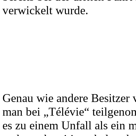
verwickelt wurde.
Genau wie andere Besitzer 
man bei „Télévie“ teilgen
es zu einem Unfall als ein