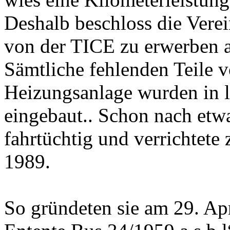
Deshalb beschloss die Ver
von der TICE zu erwerben al
Sämtliche fehlenden Teile 
Heizungsanlage wurden in l
eingebaut.. Schon nach etw
fahrtüchtig und verrichtete 
1989.
So gründeten sie am 29. Ap