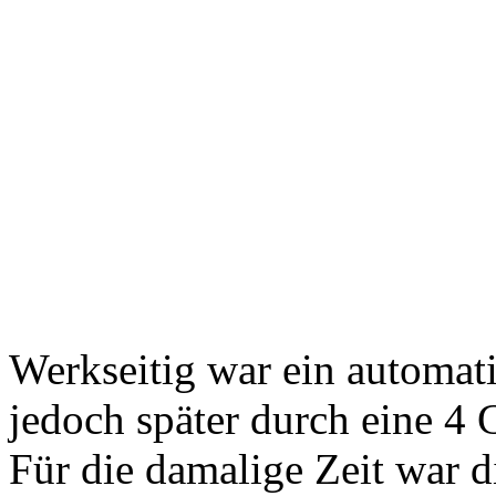
Werkseitig war ein automati
jedoch später durch eine 4 
Für die damalige Zeit war d