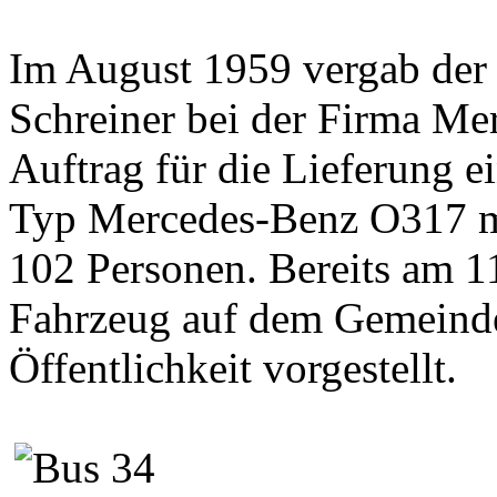
Im August 1959 vergab der 
Schreiner bei der Firma M
Auftrag für die Lieferung 
Typ Mercedes-Benz O317 mi
102 Personen. Bereits am 
Fahrzeug auf dem Gemeindep
Öffentlichkeit vorgestellt.