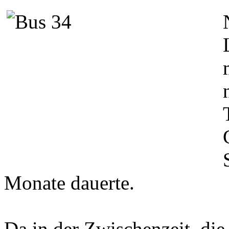
Monate dauerte.
Da in der Zwischenzeit, die