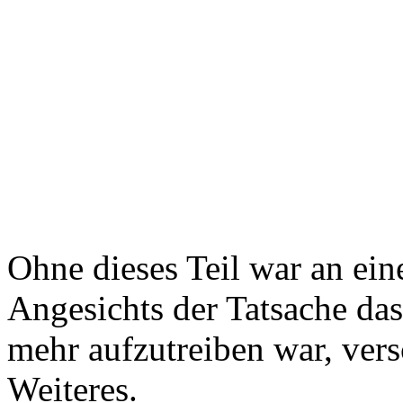
Ohne dieses Teil war an ein
Angesichts der Tatsache das
mehr aufzutreiben war, vers
Weiteres.