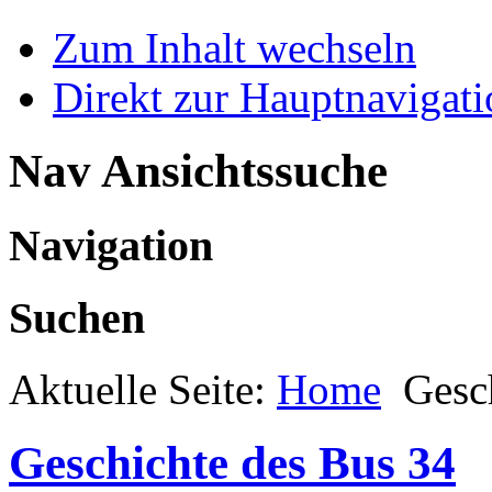
Zum Inhalt wechseln
Direkt zur Hauptnaviga
Nav Ansichtssuche
Navigation
Suchen
Aktuelle Seite:
Home
Gesc
Geschichte des Bus 34