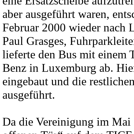
eine Ersatzscheibe aufzutrei
aber ausgeführt waren, ent
Februar 2000 wieder nach 
Paul Grasges, Fuhrparkle
lieferte den Bus mit einem 
Benz in Luxemburg ab. Hie
eingebaut und die restliche
ausgeführt.
Da die Vereinigung im Mai 