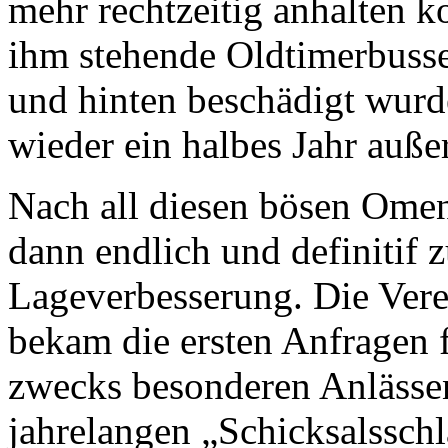
mehr rechtzeitig anhalten k
ihm stehende Oldtimerbusse
und hinten beschädigt wurd
wieder ein halbes Jahr außer
Nach all diesen bösen Ome
dann endlich und definitif z
Lageverbesserung. Die Ver
bekam die ersten Anfragen 
zwecks besonderen Anlässe
jahrelangen „Schicksalsschl