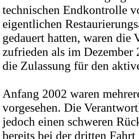
technischen Endkontrolle v
eigentlichen Restaurierungs
gedauert hatten, waren die 
zufrieden als im Dezember 
die Zulassung für den aktive
Anfang 2002 waren mehrere
vorgesehen. Die Verantwort
jedoch einen schweren Rüc
bereits bei der dritten Fahrt