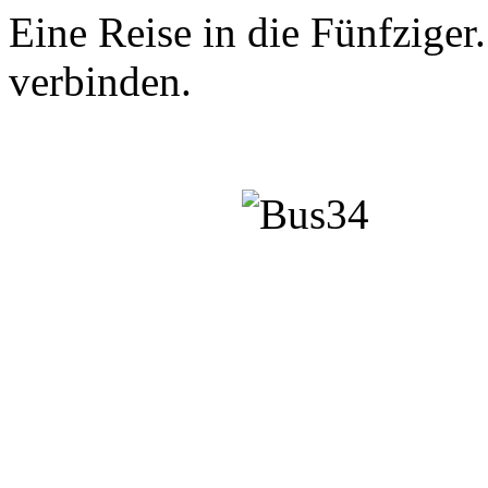
Eine Reise in die Fünfzige
verbinden.