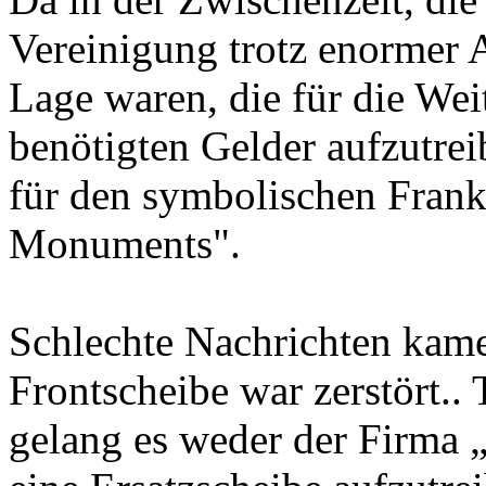
Vereinigung trotz enormer 
Lage waren, die für die Wei
benötigten Gelder aufzutre
für den symbolischen Franke
Monuments".
Schlechte Nachrichten kame
Frontscheibe war zerstört..
gelang es weder der Firma