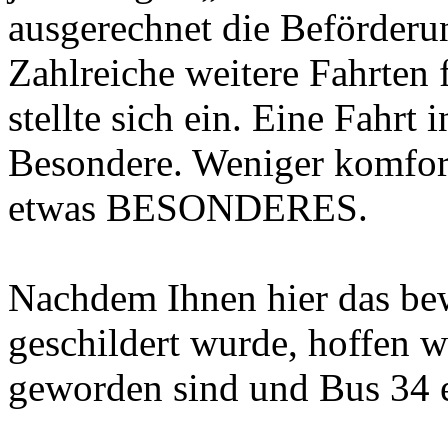
ausgerechnet die Beförderun
Zahlreiche weitere Fahrten 
stellte sich ein. Eine Fahrt
Besondere. Weniger komforta
etwas BESONDERES.
Nachdem Ihnen hier das be
geschildert wurde, hoffen w
geworden sind und Bus 34 