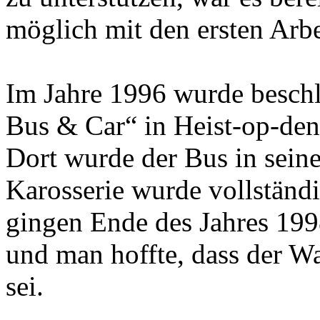
möglich mit den ersten Arb
Im Jahre 1996 wurde besch
Bus & Car“ in Heist-op-den
Dort wurde der Bus in seine 
Karosserie wurde vollständ
gingen Ende des Jahres 199
und man hoffte, dass der 
sei.