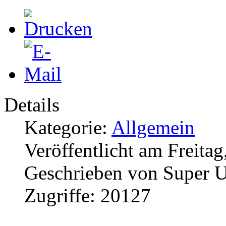
Details
Kategorie:
Allgemein
Veröffentlicht am Freita
Geschrieben von Super U
Zugriffe: 20127