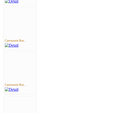
Carrosserie Roe...
Carrosserie Roe...