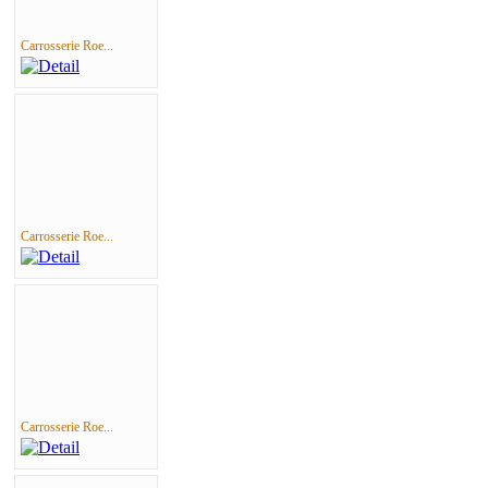
Carrosserie Roe...
Carrosserie Roe...
Carrosserie Roe...