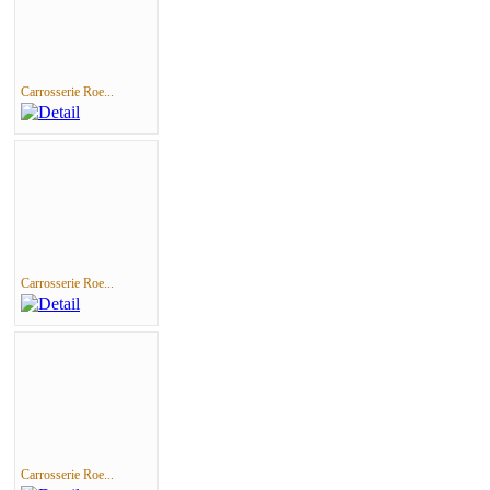
Carrosserie Roe...
Carrosserie Roe...
Carrosserie Roe...