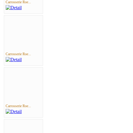
Carrosserie Roe...
Carrosserie Roe...
Carrosserie Roe...