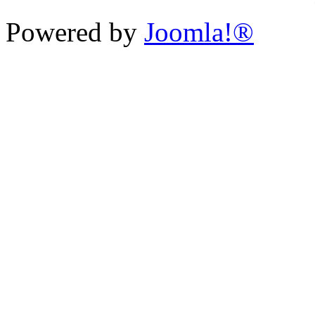
Powered by
Joomla!®