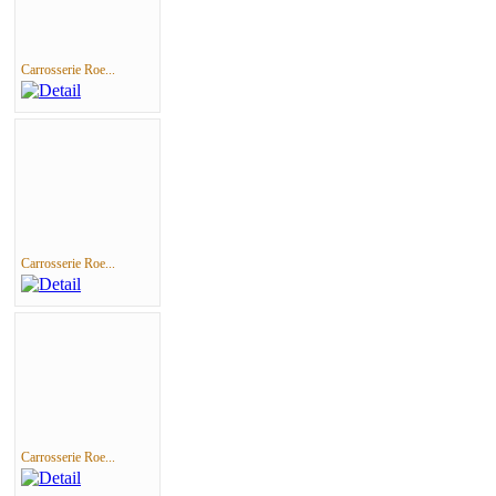
Carrosserie Roe...
Carrosserie Roe...
Carrosserie Roe...