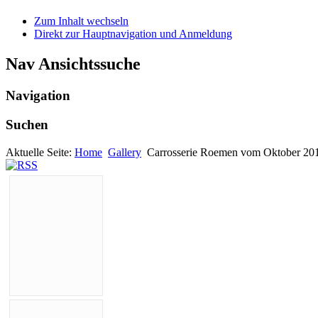
Zum Inhalt wechseln
Direkt zur Hauptnavigation und Anmeldung
Nav Ansichtssuche
Navigation
Suchen
Aktuelle Seite:
Home
Gallery
Carrosserie Roemen vom Oktober 201