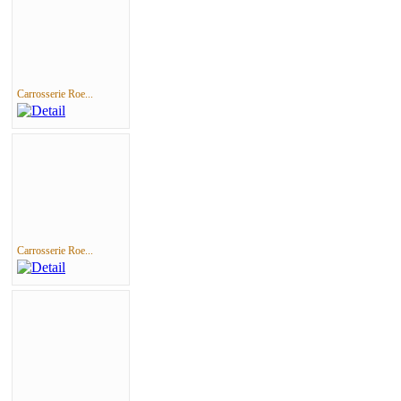
Carrosserie Roe...
Carrosserie Roe...