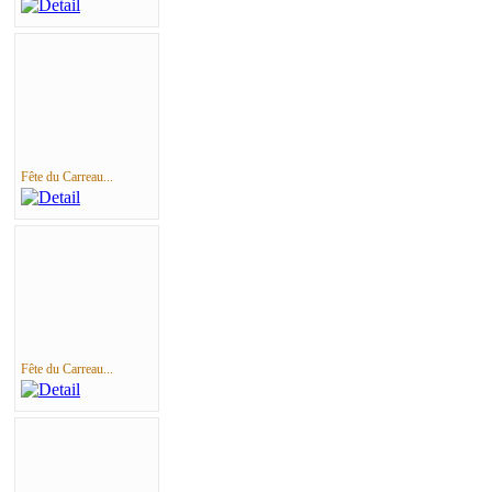
Fête du Carreau...
Fête du Carreau...