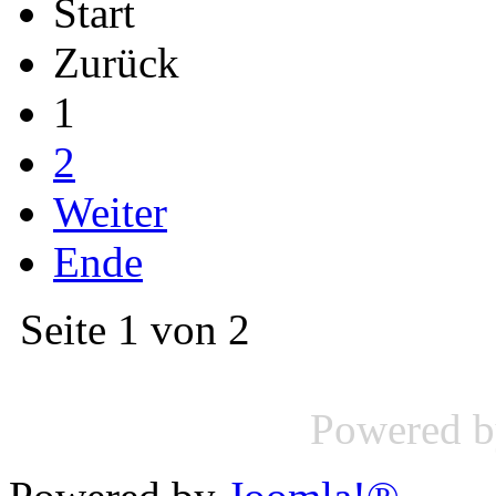
Start
Zurück
1
2
Weiter
Ende
Seite 1 von 2
Powered 