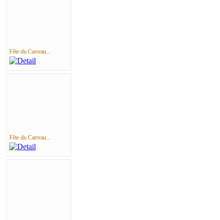
Fête du Carreau...
Fête du Carreau...