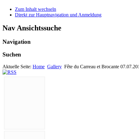
Zum Inhalt wechseln
Direkt zur Hauptnavigation und Anmeldung
Nav Ansichtssuche
Navigation
Suchen
Aktuelle Seite:
Home
Gallery
Fête du Carreau et Brocante 07.07.20