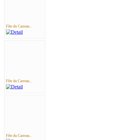
Fête du Carreau...
Fête du Carreau...
Fête du Carreau...