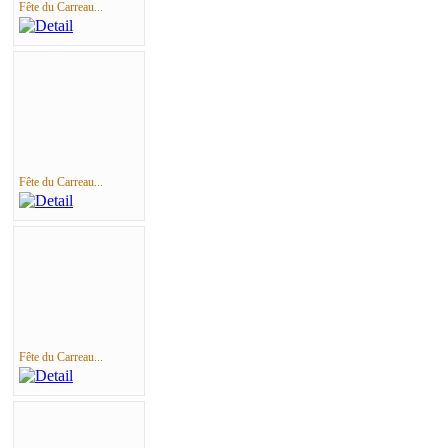
Fête du Carreau...
Fête du Carreau...
Fête du Carreau...