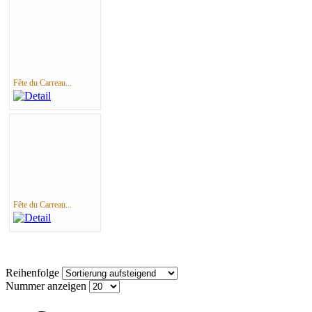
Fête du Carreau...
Fête du Carreau...
Reihenfolge
Nummer anzeigen