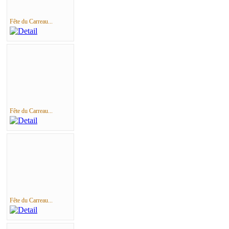
Fête du Carreau...
Fête du Carreau...
Fête du Carreau...