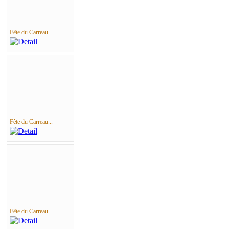
Fête du Carreau...
Fête du Carreau...
Fête du Carreau...