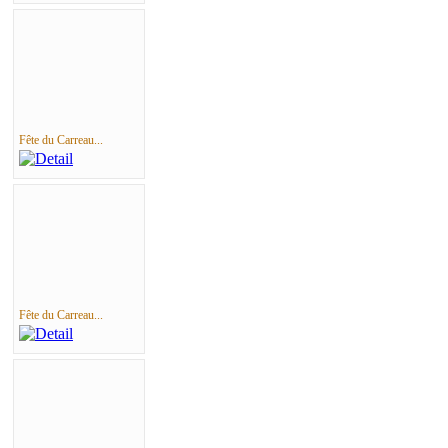
Fête du Carreau...
Fête du Carreau...