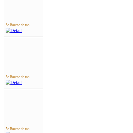
5e Bourse de mo...
5e Bourse de mo...
5e Bourse de mo...