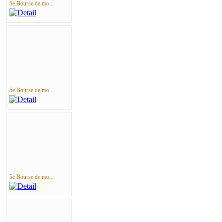
5e Bourse de mo...
5e Bourse de mo...
5e Bourse de mo...