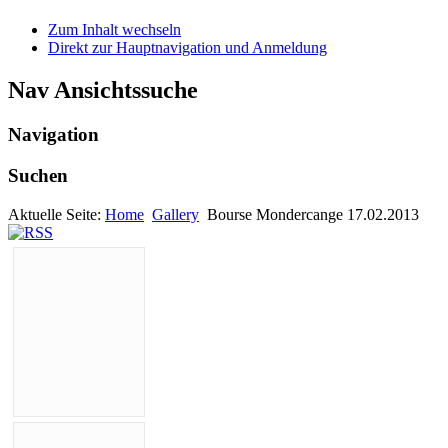
Zum Inhalt wechseln
Direkt zur Hauptnavigation und Anmeldung
Nav Ansichtssuche
Navigation
Suchen
Aktuelle Seite:
Home
Gallery
Bourse Mondercange 17.02.2013