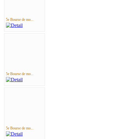
5e Bourse de mo...
5e Bourse de mo...
5e Bourse de mo...