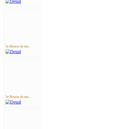
5e Bourse de mo...
5e Bourse de mo...