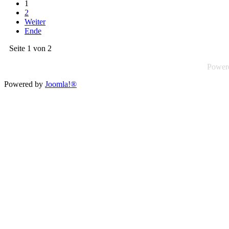
1
2
Weiter
Ende
Seite 1 von 2
Power
Powered by
Joomla!®