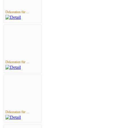
Dekoration für ...
Dekoration für ...
Dekoration für ...