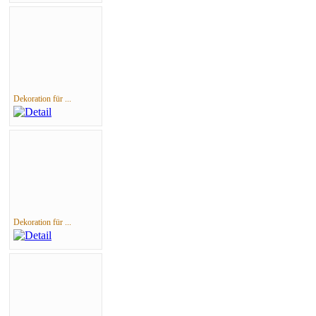
Dekoration für ...
Dekoration für ...