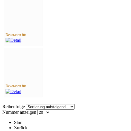
Dekoration für ...
Dekoration für ...
Reihenfolge
Nummer anzeigen
Start
Zurück