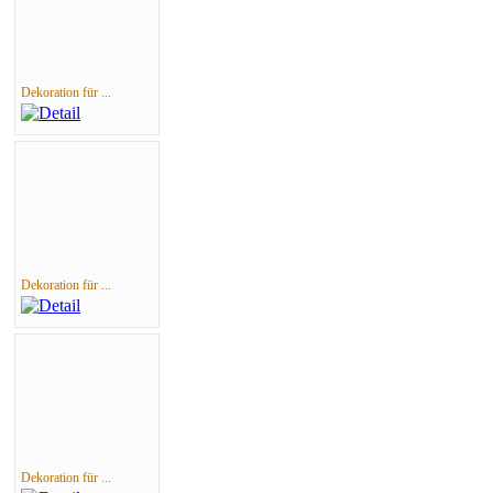
Dekoration für ...
Dekoration für ...
Dekoration für ...