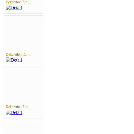
Dekoration für ...
Dekoration für ...
Dekoration für ...