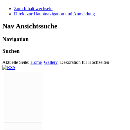
Zum Inhalt wechseln
Direkt zur Hauptnavigation und Anmeldung
Nav Ansichtssuche
Navigation
Suchen
Aktuelle Seite:
Home
Gallery
Dekoration für Hochzeiten