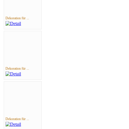
Dekoration für ...
Dekoration für ...
Dekoration für ...