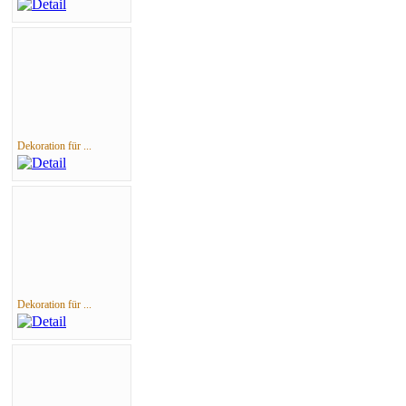
Dekoration für ...
Dekoration für ...