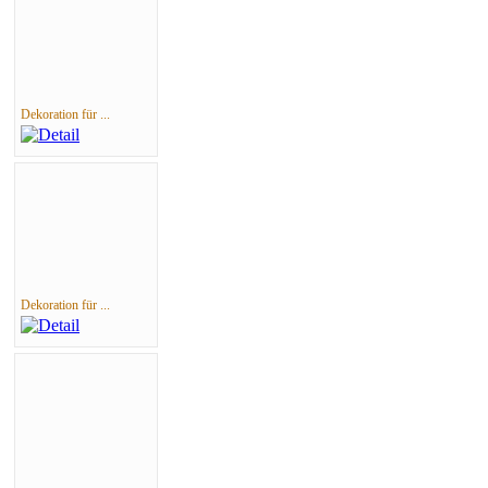
Dekoration für ...
Dekoration für ...