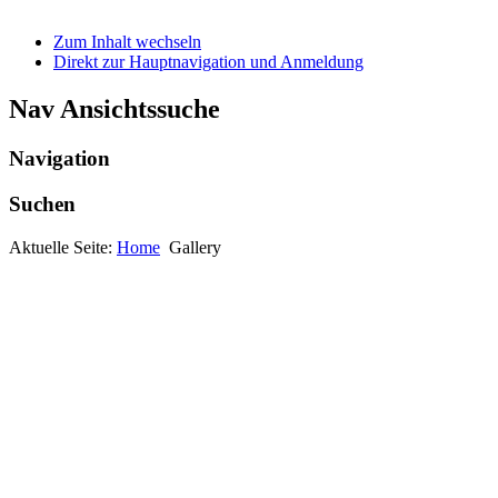
Zum Inhalt wechseln
Direkt zur Hauptnavigation und Anmeldung
Nav Ansichtssuche
Navigation
Suchen
Aktuelle Seite:
Home
Gallery