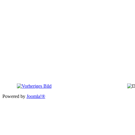
Powered by
Joomla!®