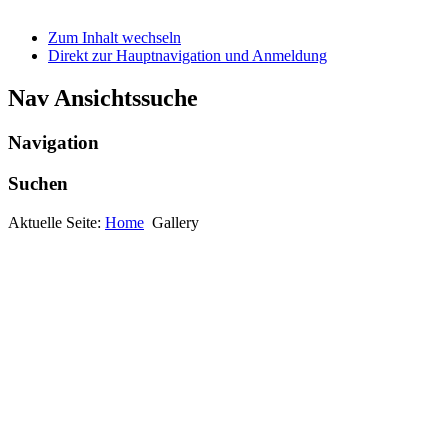
Zum Inhalt wechseln
Direkt zur Hauptnavigation und Anmeldung
Nav Ansichtssuche
Navigation
Suchen
Aktuelle Seite:
Home
Gallery