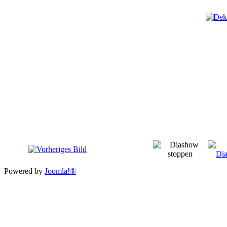
Powered by
Joomla!®